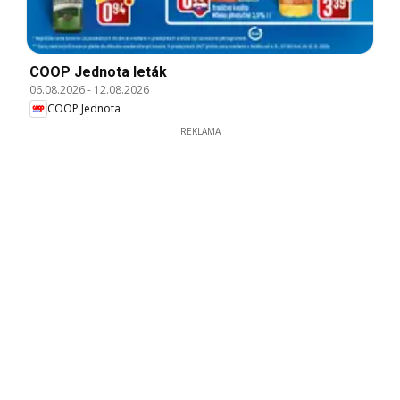
COOP Jednota leták
06.08.2026
-
12.08.2026
COOP Jednota
REKLAMA