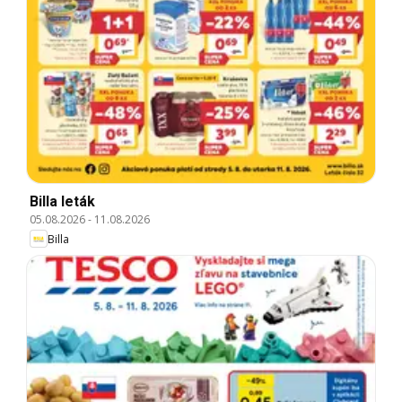
Billa leták
05.08.2026
-
11.08.2026
Billa