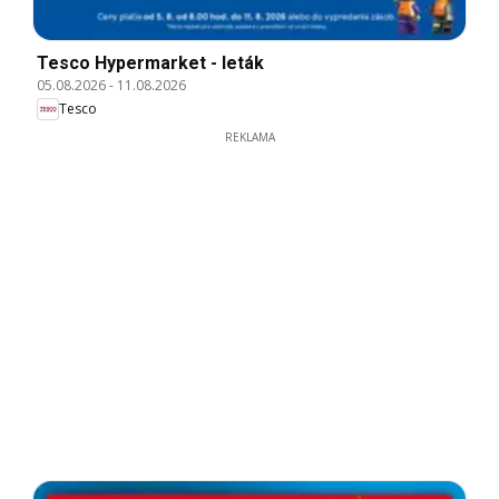
Tesco Hypermarket - leták
05.08.2026
-
11.08.2026
Tesco
REKLAMA