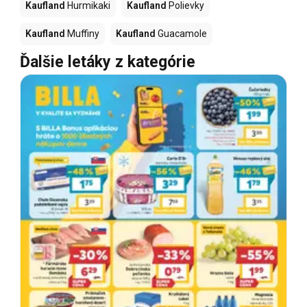
Kaufland
Hurmikaki
Kaufland
Polievky
Kaufland
Muffiny
Kaufland
Guacamole
Ďalšie letáky z kategórie