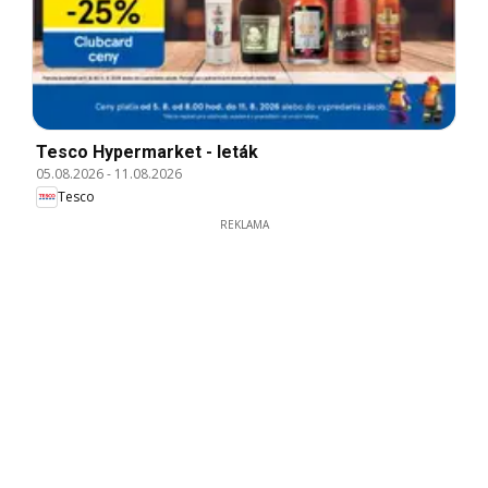
Tesco Hypermarket - leták
05.08.2026
-
11.08.2026
Tesco
REKLAMA