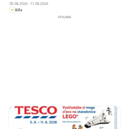
05.08.2026
-
11.08.2026
Billa
REKLAMA