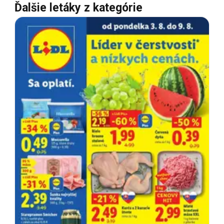
Ďalšie letáky z kategórie