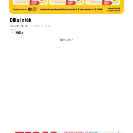
Billa leták
05.08.2026
-
11.08.2026
Billa
REKLAMA