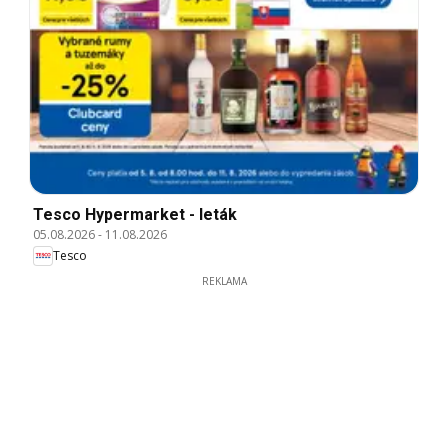
Tesco Hypermarket - leták
05.08.2026
-
11.08.2026
Tesco
REKLAMA