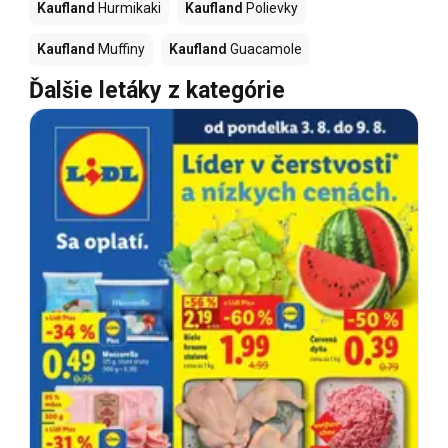
Kaufland
Hurmikaki
Kaufland
Polievky
Kaufland
Muffiny
Kaufland
Guacamole
Ďalšie letáky z kategórie