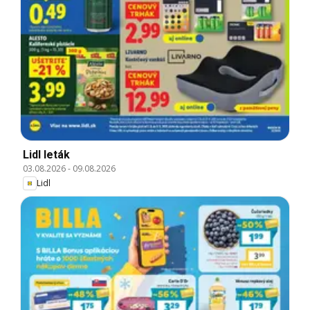
Lidl leták
03.08.2026
-
09.08.2026
Lidl