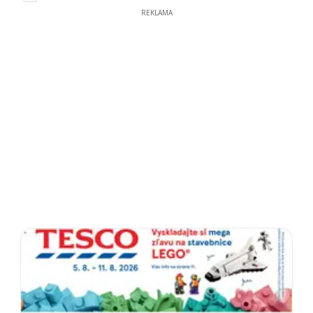
REKLAMA