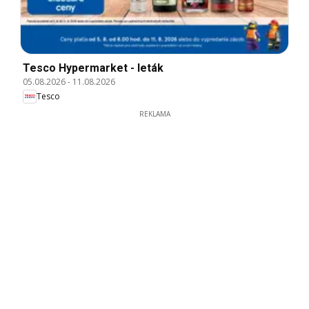
Tesco Hypermarket - leták
05.08.2026
-
11.08.2026
Tesco
REKLAMA