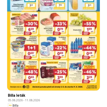
Billa leták
05.08.2026
-
11.08.2026
Billa