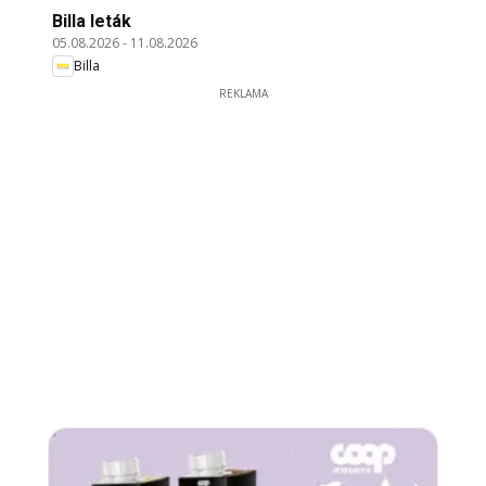
Billa leták
05.08.2026
-
11.08.2026
Billa
REKLAMA