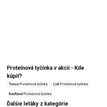
Proteínová tyčinka v akcii - Kde
kúpiť?
Tesco
Proteínová tyčinka
Lidl
Proteínová tyčinka
Kaufland
Proteínová tyčinka
Ďalšie letáky z kategórie