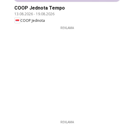
COOP Jednota Tempo
13.08.2026
-
19.08.2026
COOP Jednota
REKLAMA
REKLAMA