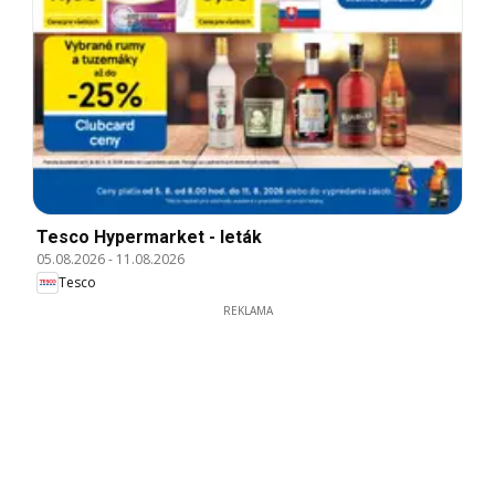
Tesco Hypermarket - leták
05.08.2026
-
11.08.2026
Tesco
REKLAMA