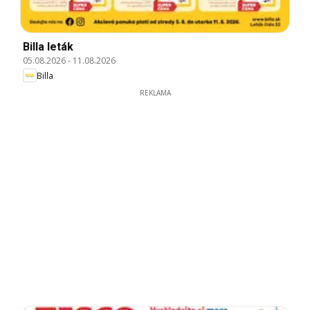
Billa leták
05.08.2026
-
11.08.2026
Billa
REKLAMA