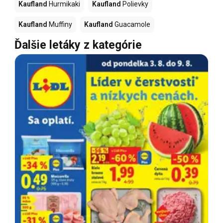
Kaufland
Hurmikaki
Kaufland
Polievky
Kaufland
Muffiny
Kaufland
Guacamole
Ďalšie letáky z kategórie