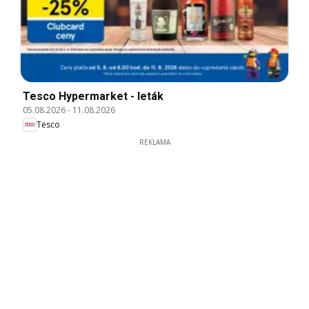
Tesco Hypermarket - leták
05.08.2026
-
11.08.2026
Tesco
REKLAMA