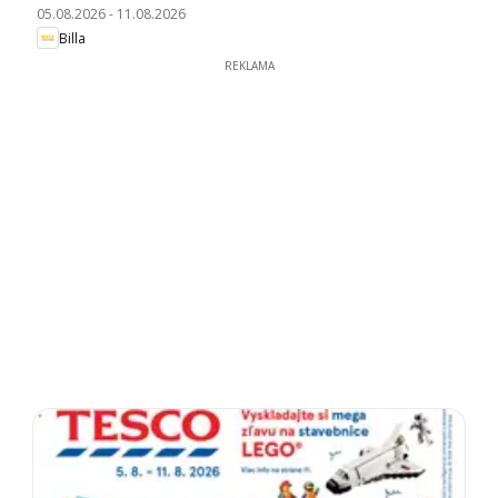
05.08.2026
-
11.08.2026
Billa
REKLAMA