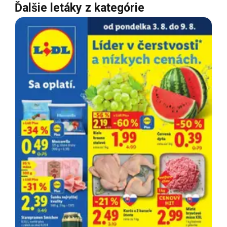
Ďalšie letáky z kategórie