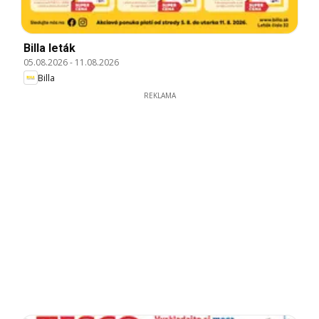
Billa leták
05.08.2026
-
11.08.2026
Billa
REKLAMA