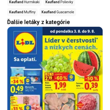
Kaufland
Hurmikaki
Kaufland
Polievky
Kaufland
Muffiny
Kaufland
Guacamole
Ďalšie letáky z kategórie