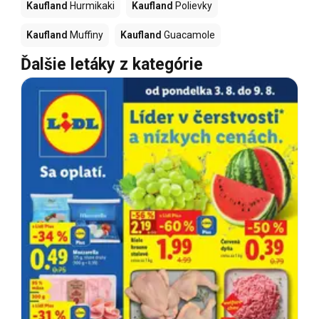
Kaufland
Hurmikaki
Kaufland
Polievky
Kaufland
Muffiny
Kaufland
Guacamole
Ďalšie letáky z kategórie