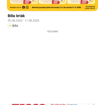
Billa leták
05.08.2026
-
11.08.2026
Billa
REKLAMA