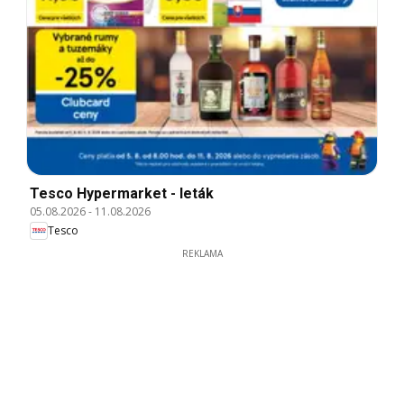
Tesco Hypermarket - leták
05.08.2026
-
11.08.2026
Tesco
REKLAMA