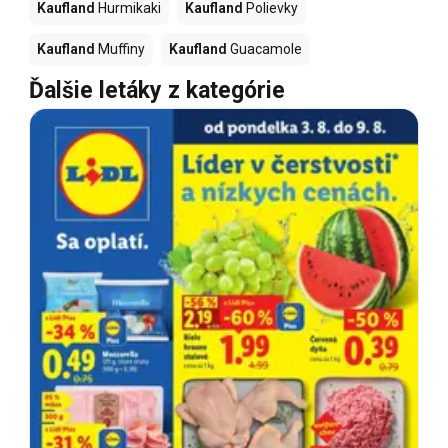
Kaufland
Hurmikaki
Kaufland
Polievky
Kaufland
Muffiny
Kaufland
Guacamole
Ďalšie letáky z kategórie