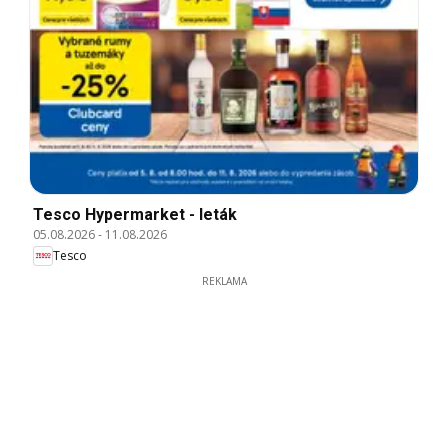
Tesco Hypermarket - leták
05.08.2026
-
11.08.2026
Tesco
REKLAMA