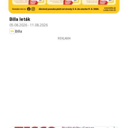
Billa leták
05.08.2026
-
11.08.2026
Billa
REKLAMA