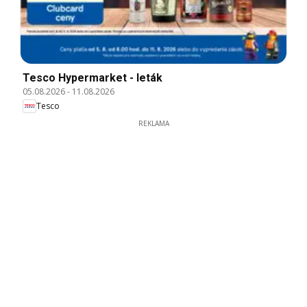
Tesco Hypermarket - leták
05.08.2026
-
11.08.2026
Tesco
REKLAMA