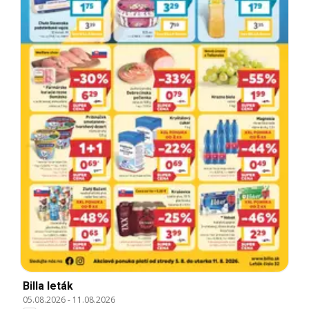
Billa leták
05.08.2026
-
11.08.2026