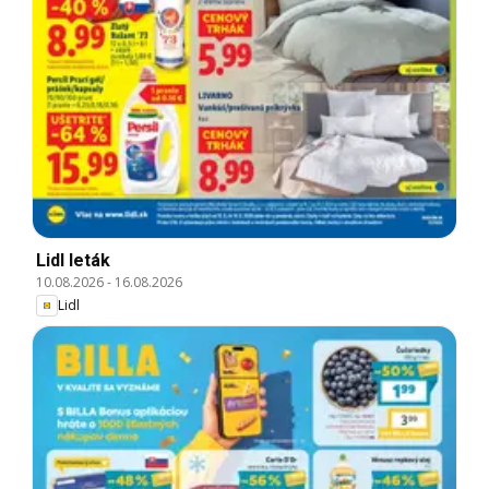
Lidl leták
10.08.2026
-
16.08.2026
Lidl