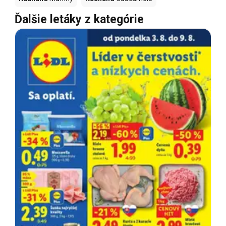
Ďalšie letáky z kategórie