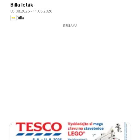
Billa leták
05.08.2026
-
11.08.2026
Billa
REKLAMA