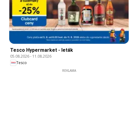
Tesco Hypermarket - leták
05.08.2026
-
11.08.2026
Tesco
REKLAMA