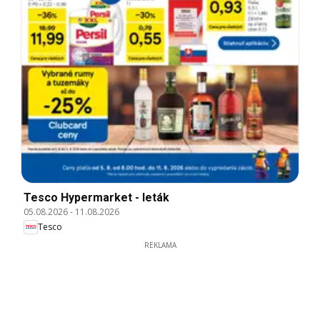
Tesco Hypermarket - leták
05.08.2026
-
11.08.2026
Tesco
REKLAMA