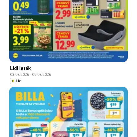
Lidl leták
03.08.2026
-
09.08.2026
Lidl