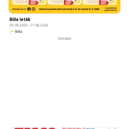
Billa leták
05.08.2026
-
11.08.2026
Billa
REKLAMA