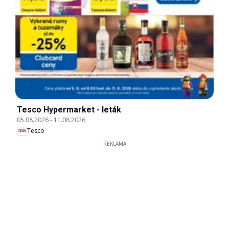
Tesco Hypermarket - leták
05.08.2026
-
11.08.2026
Tesco
REKLAMA