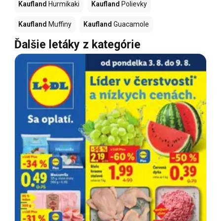
Kaufland
Hurmikaki
Kaufland
Polievky
Kaufland
Muffiny
Kaufland
Guacamole
Ďalšie letáky z kategórie