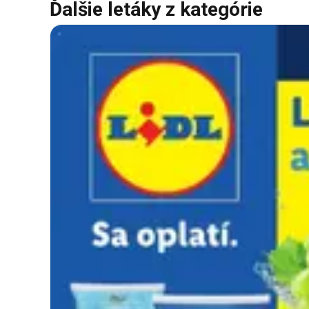
Ďalšie letáky z kategórie