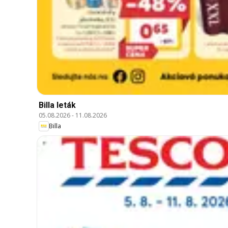
Billa leták
05.08.2026
-
11.08.2026
Billa