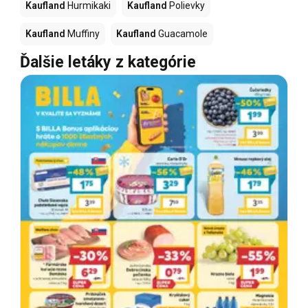
Kaufland
Hurmikaki
Kaufland
Polievky
Kaufland
Muffiny
Kaufland
Guacamole
Ďalšie letáky z kategórie