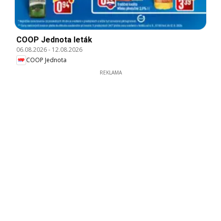
COOP Jednota leták
06.08.2026
-
12.08.2026
COOP Jednota
REKLAMA