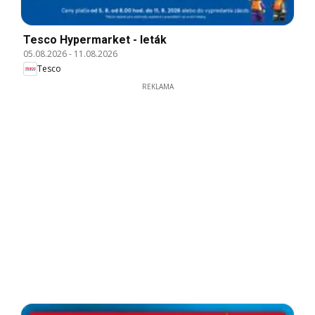
Tesco Hypermarket - leták
05.08.2026
-
11.08.2026
Tesco
REKLAMA