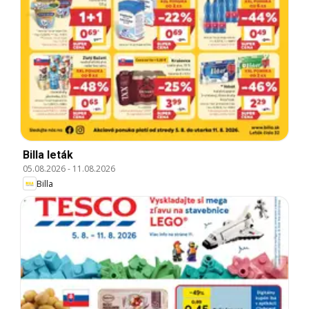
Billa leták
05.08.2026
-
11.08.2026
Billa