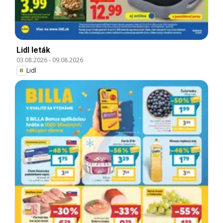
Lidl leták
03.08.2026
-
09.08.2026
Lidl