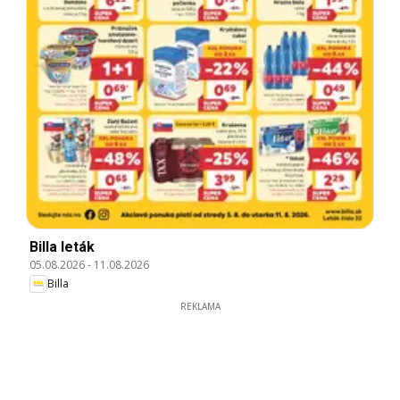
Billa leták
05.08.2026
-
11.08.2026
Billa
REKLAMA