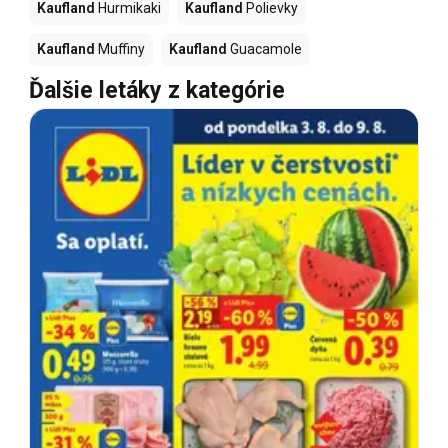
Kaufland
Hurmikaki
Kaufland
Polievky
Kaufland
Muffiny
Kaufland
Guacamole
Ďalšie letáky z kategórie