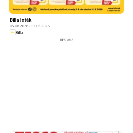
Billa leták
05.08.2026
-
11.08.2026
Billa
REKLAMA