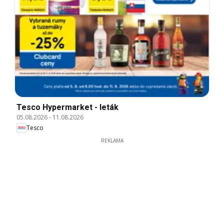
Tesco Hypermarket - leták
05.08.2026
-
11.08.2026
Tesco
REKLAMA