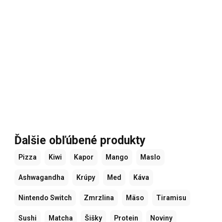
Ďalšie obľúbené produkty
Pizza
Kiwi
Kapor
Mango
Maslo
Ashwagandha
Krúpy
Med
Káva
Nintendo Switch
Zmrzlina
Mäso
Tiramisu
Sushi
Matcha
Šišky
Protein
Noviny