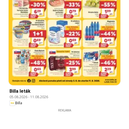
Billa leták
05.08.2026
-
11.08.2026
Billa
REKLAMA