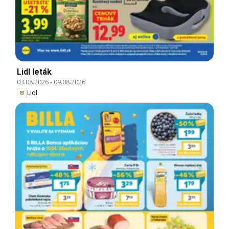
Lidl leták
03.08.2026
-
09.08.2026
Lidl