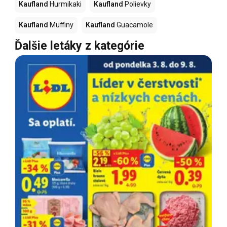
Kaufland
Hurmikaki
Kaufland
Polievky
Kaufland
Muffiny
Kaufland
Guacamole
Ďalšie letáky z kategórie