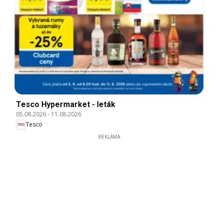
Tesco Hypermarket - leták
05.08.2026
-
11.08.2026
Tesco
REKLAMA