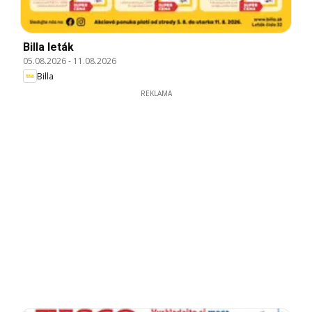
Billa leták
05.08.2026
-
11.08.2026
Billa
REKLAMA