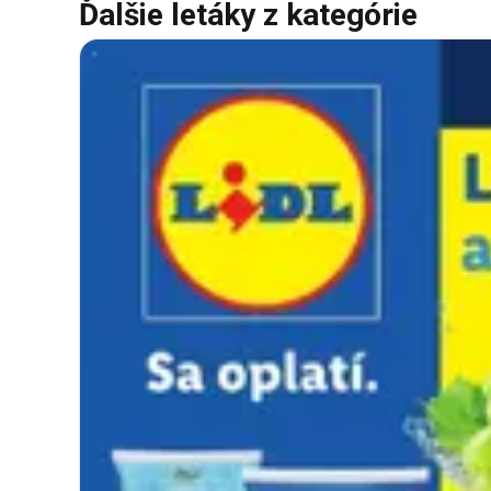
Ďalšie letáky z kategórie