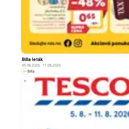
Billa leták
05.08.2026
-
11.08.2026
Billa