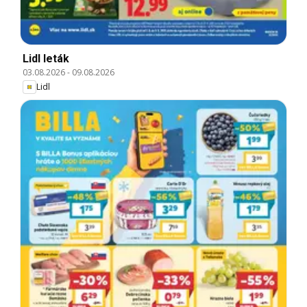
Lidl leták
03.08.2026
-
09.08.2026
Lidl