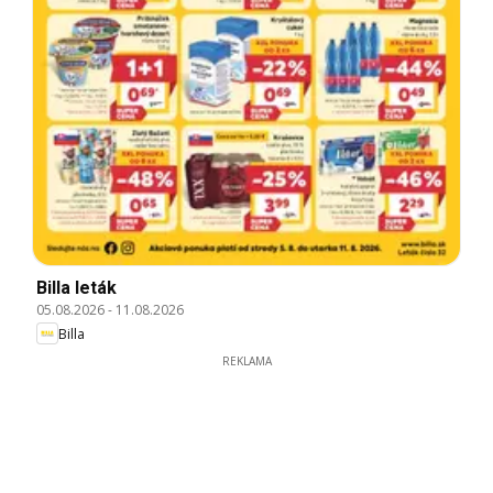
Billa leták
05.08.2026
-
11.08.2026
Billa
REKLAMA