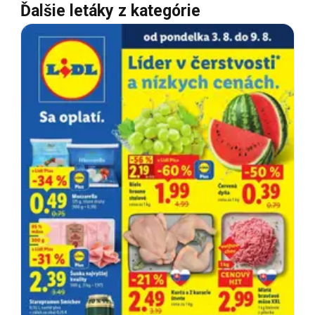
Ďalšie letáky z kategórie