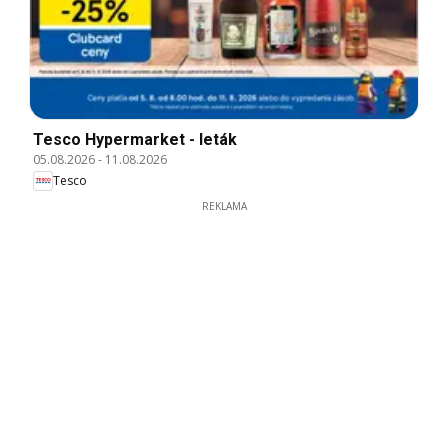
Tesco Hypermarket - leták
05.08.2026
-
11.08.2026
Tesco
REKLAMA