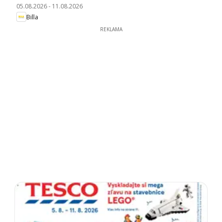
05.08.2026
-
11.08.2026
Billa
REKLAMA