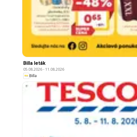
Billa leták
05.08.2026
-
11.08.2026
Billa