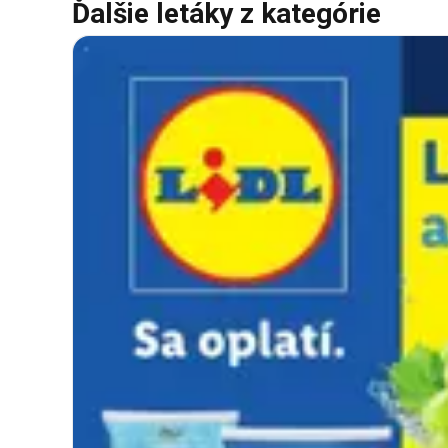
Ďalšie letáky z kategórie