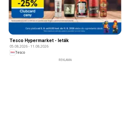
Tesco Hypermarket - leták
05.08.2026
-
11.08.2026
Tesco
REKLAMA