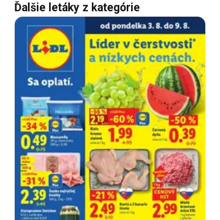
Ďalšie letáky z kategórie