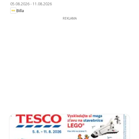
05.08.2026
-
11.08.2026
Billa
REKLAMA