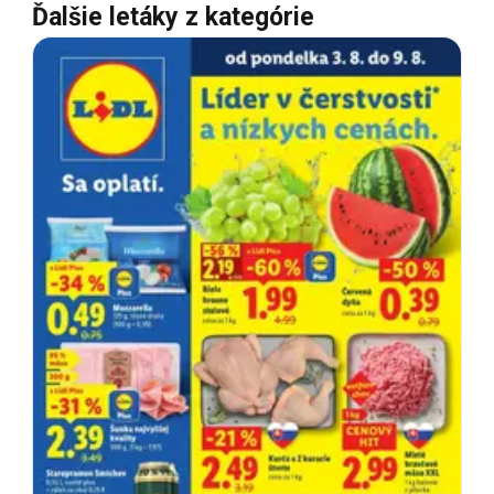
Ďalšie letáky z kategórie