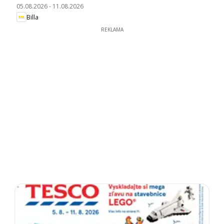
05.08.2026
-
11.08.2026
Billa
REKLAMA