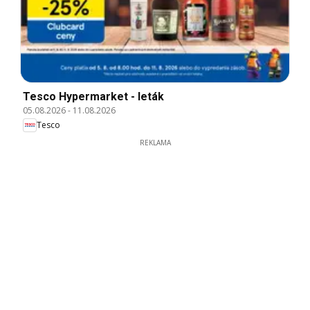
Tesco Hypermarket - leták
05.08.2026
-
11.08.2026
Tesco
REKLAMA