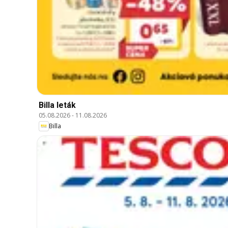
Billa leták
05.08.2026
-
11.08.2026
Billa