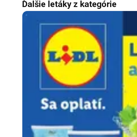
Ďalšie letáky z kategórie