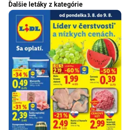
Ďalšie letáky z kategórie