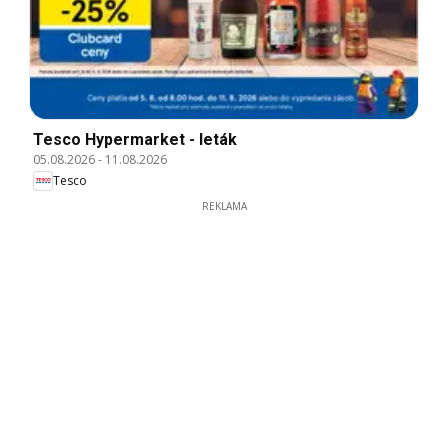
Tesco Hypermarket - leták
05.08.2026
-
11.08.2026
Tesco
REKLAMA