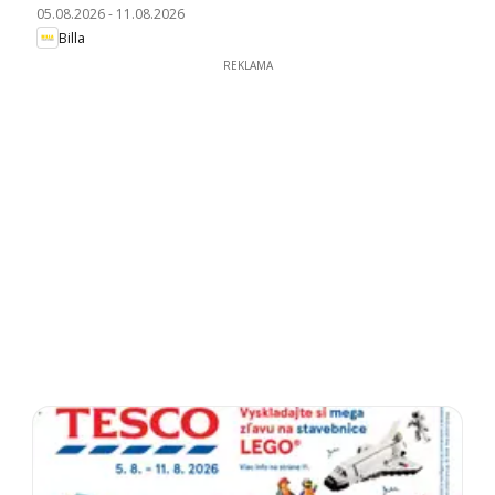
05.08.2026
-
11.08.2026
Billa
REKLAMA