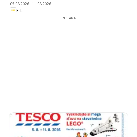
05.08.2026
-
11.08.2026
Billa
REKLAMA