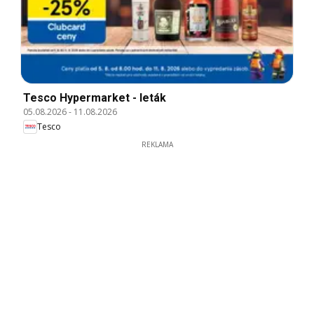
Tesco Hypermarket - leták
05.08.2026
-
11.08.2026
Tesco
REKLAMA