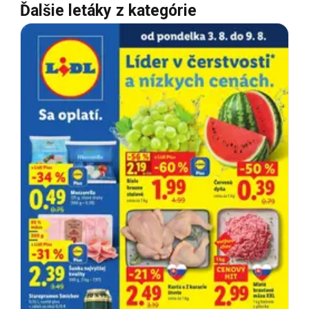
Ďalšie letáky z kategórie