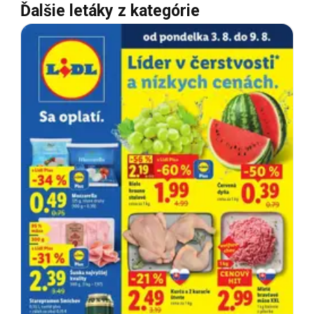
Ďalšie letáky z kategórie