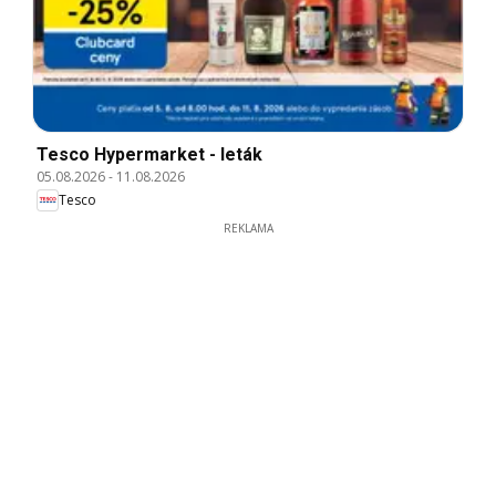
Tesco Hypermarket - leták
05.08.2026
-
11.08.2026
Tesco
REKLAMA