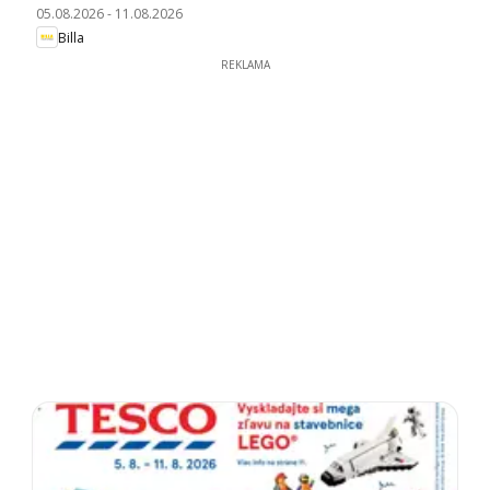
05.08.2026
-
11.08.2026
Billa
REKLAMA