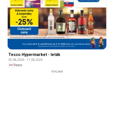
Tesco Hypermarket - leták
05.08.2026
-
11.08.2026
Tesco
REKLAMA