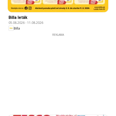
Billa leták
05.08.2026
-
11.08.2026
Billa
REKLAMA