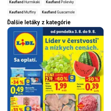
Kaufland
Hurmikaki
Kaufland
Polievky
Kaufland
Muffiny
Kaufland
Guacamole
Ďalšie letáky z kategórie