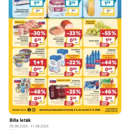
Billa leták
05.08.2026
-
11.08.2026