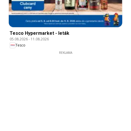
Tesco Hypermarket - leták
05.08.2026
-
11.08.2026
Tesco
REKLAMA