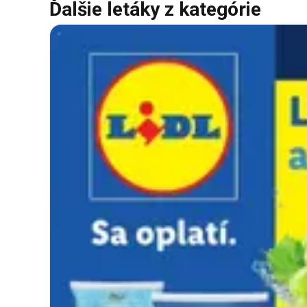
Ďalšie letáky z kategórie