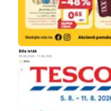
Billa leták
05.08.2026
-
11.08.2026
Billa