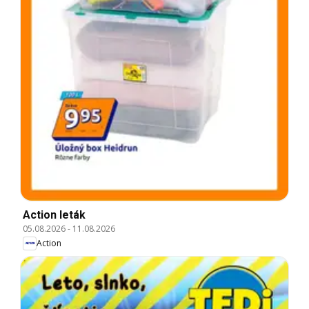
Action leták
05.08.2026
-
11.08.2026
Action