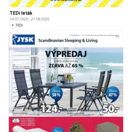
TEDi leták
29.07.2026
-
27.08.2026
TEDi