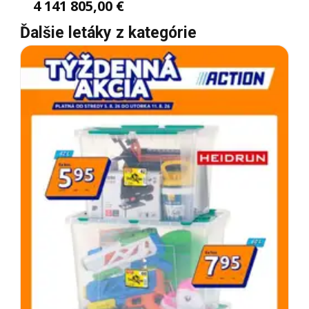
4 141 805,00 €
Ďalšie letáky z kategórie