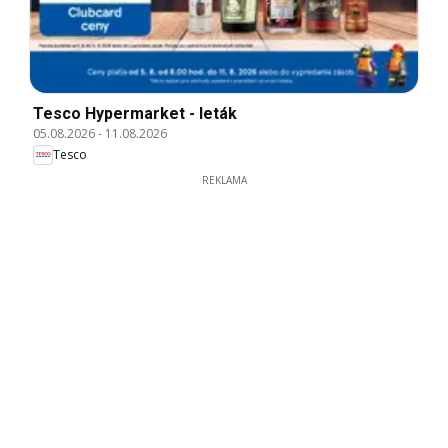
Tesco Hypermarket - leták
05.08.2026
-
11.08.2026
Tesco
REKLAMA