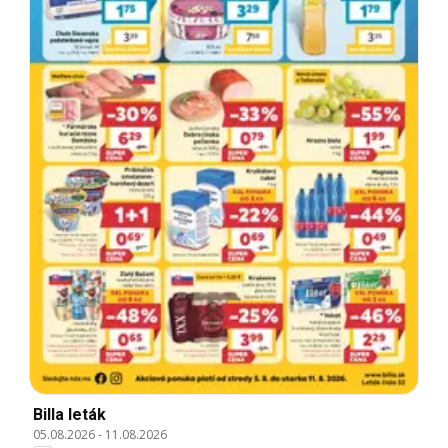
Billa leták
05.08.2026
-
11.08.2026