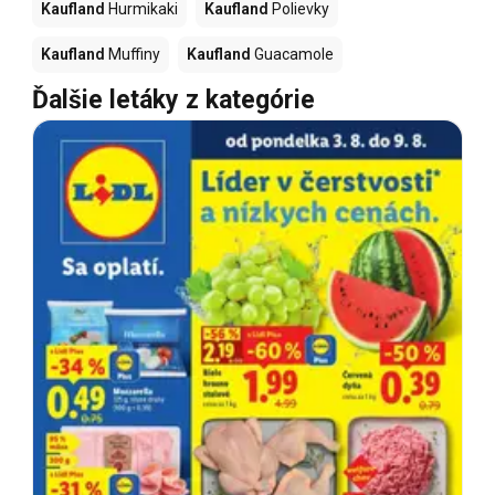
Kaufland
Hurmikaki
Kaufland
Polievky
Kaufland
Muffiny
Kaufland
Guacamole
Ďalšie letáky z kategórie