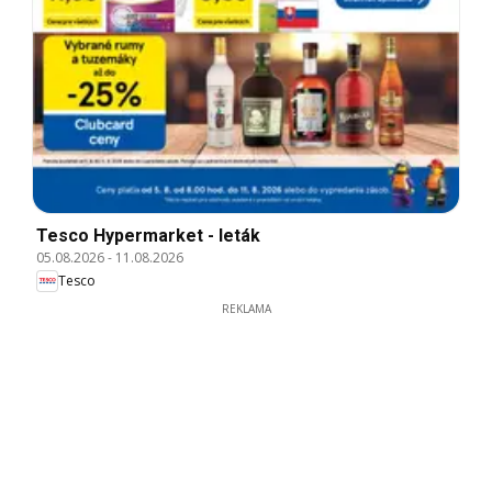
Tesco Hypermarket - leták
05.08.2026
-
11.08.2026
Tesco
REKLAMA