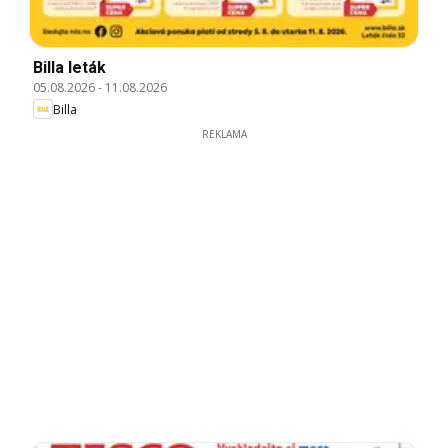
Billa leták
05.08.2026
-
11.08.2026
Billa
REKLAMA