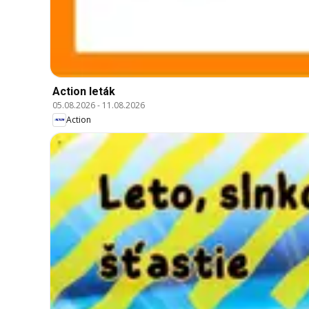
Action leták
05.08.2026
-
11.08.2026
Action