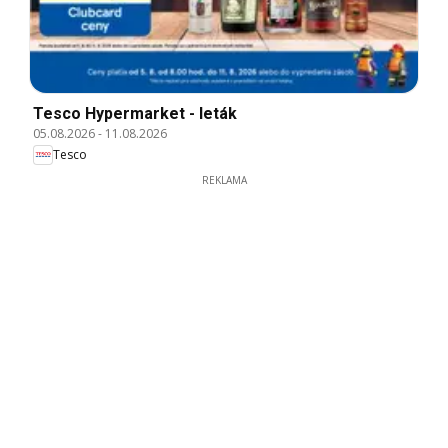
Tesco Hypermarket - leták
05.08.2026
-
11.08.2026
Tesco
REKLAMA