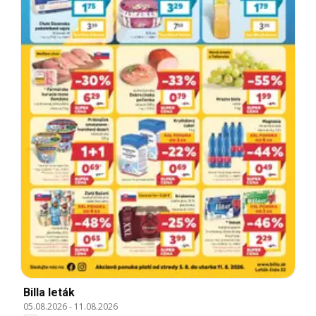
Billa leták
05.08.2026
-
11.08.2026