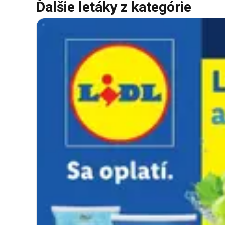
Ďalšie letáky z kategórie