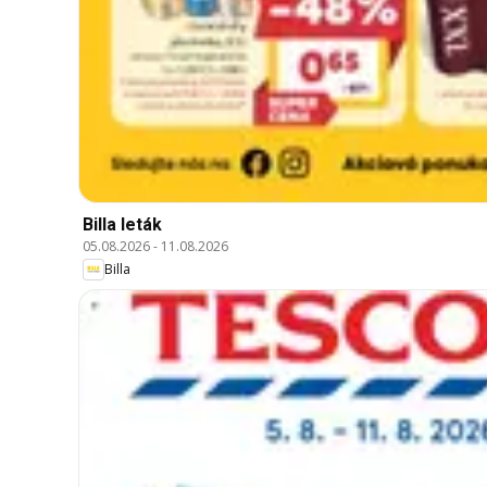
Billa leták
05.08.2026
-
11.08.2026
Billa