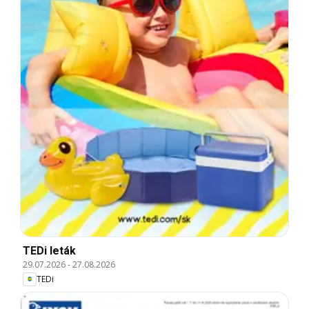
TEDi leták
29.07.2026
-
27.08.2026
TEDi