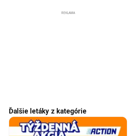
REKLAMA
Ďalšie letáky z kategórie