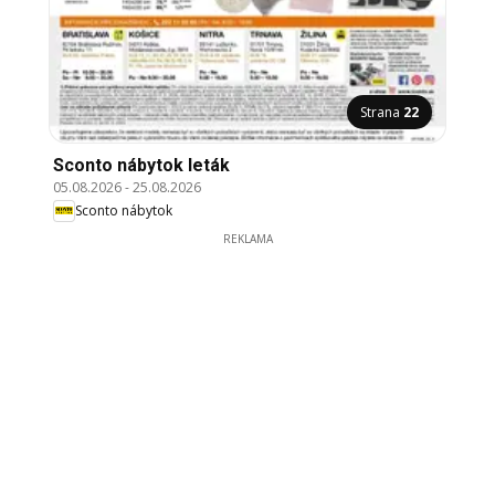
Strana
22
Sconto nábytok leták
05.08.2026
-
25.08.2026
Sconto nábytok
REKLAMA