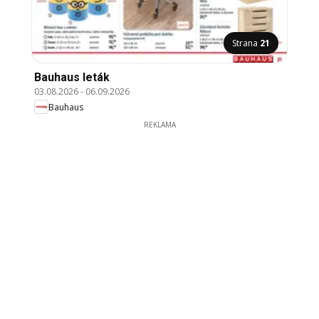
Strana
21
Bauhaus leták
03.08.2026
-
06.09.2026
Bauhaus
REKLAMA