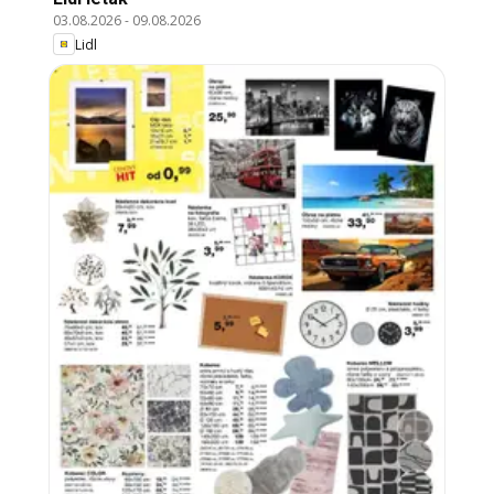
03.08.2026
-
09.08.2026
Lidl