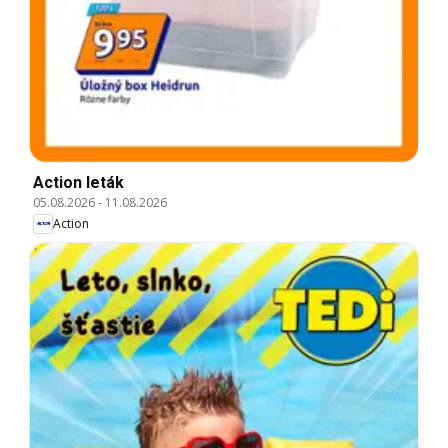
Action leták
05.08.2026
-
11.08.2026
Action