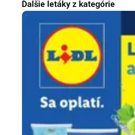
Ďalšie letáky z kategórie