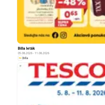
Billa leták
05.08.2026
-
11.08.2026
Billa