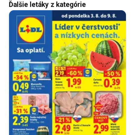
Ďalšie letáky z kategórie