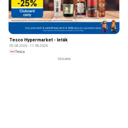
Tesco Hypermarket - leták
05.08.2026
-
11.08.2026
Tesco
REKLAMA