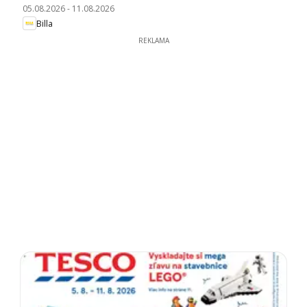
05.08.2026
-
11.08.2026
Billa
REKLAMA