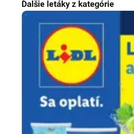
Ďalšie letáky z kategórie