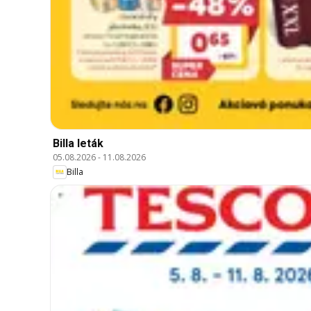
Billa leták
05.08.2026
-
11.08.2026
Billa