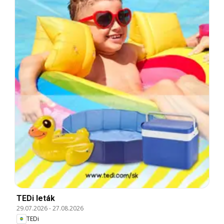
TEDi leták
29.07.2026
-
27.08.2026
TEDi