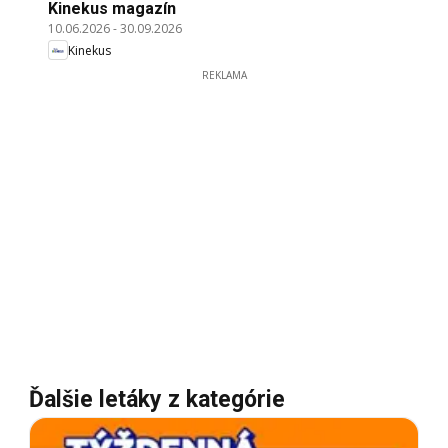
Kinekus magazín
10.06.2026
-
30.09.2026
Kinekus
REKLAMA
Ďalšie letáky z kategórie