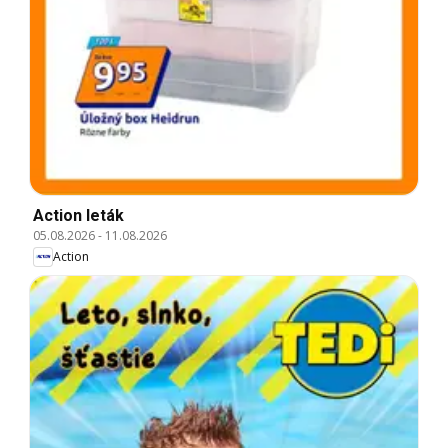
Action leták
05.08.2026
-
11.08.2026
Action