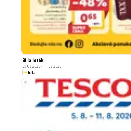
Billa leták
05.08.2026
-
11.08.2026
Billa