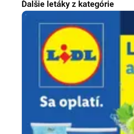
Ďalšie letáky z kategórie