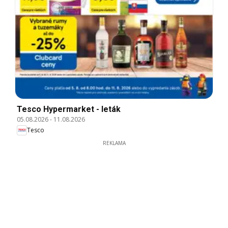
Tesco Hypermarket - leták
05.08.2026
-
11.08.2026
Tesco
REKLAMA