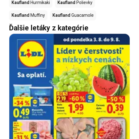
Kaufland
Hurmikaki
Kaufland
Polievky
Kaufland
Muffiny
Kaufland
Guacamole
Ďalšie letáky z kategórie