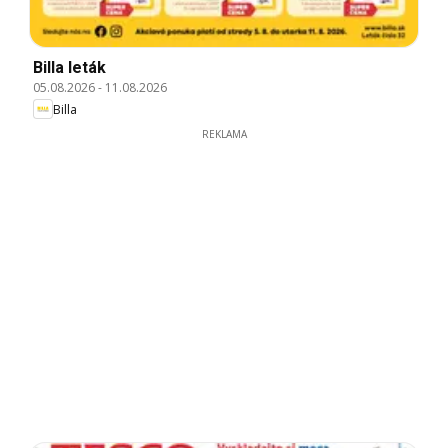
Billa leták
05.08.2026
-
11.08.2026
Billa
REKLAMA