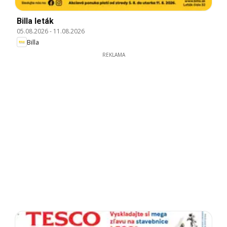
Billa leták
05.08.2026
-
11.08.2026
Billa
REKLAMA