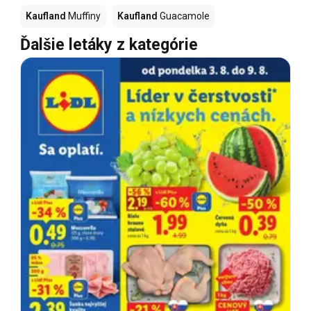
Kaufland
Muffiny
Kaufland
Guacamole
Ďalšie letáky z kategórie