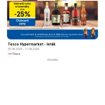
Tesco Hypermarket - leták
05.08.2026
-
11.08.2026
Tesco
REKLAMA