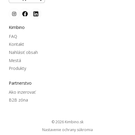
Kimbino
FAQ
Kontakt
Nahlásiť obsah
Mestá
Produkty
Partnerstvo
Ako inzerovať
B2B zóna
© 2026
kimbino.sk
Nastavenie ochrany súkromia