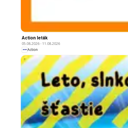
Action leták
05.08.2026
-
11.08.2026
Action