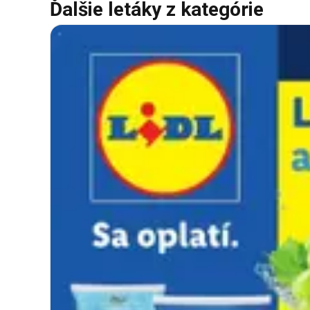
Ďalšie letáky z kategórie