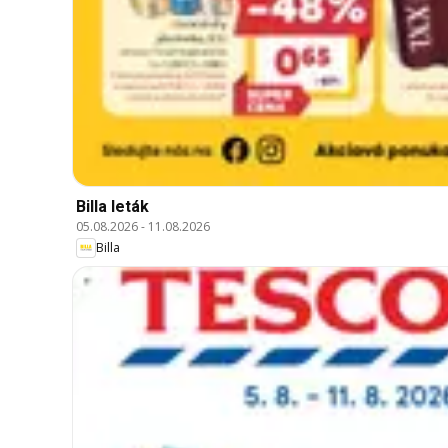
Billa leták
05.08.2026
-
11.08.2026
Billa